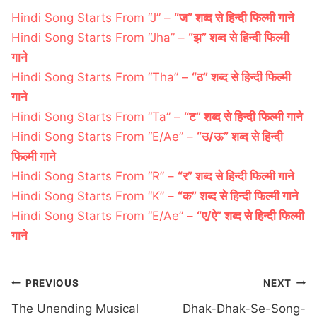
Hindi Song Starts From “J” –
“ज” शब्द से हिन्दी फिल्मी गाने
Hindi Song Starts From “Jha” –
“झ” शब्द से हिन्दी फिल्मी
गाने
Hindi Song Starts From “Tha” –
“ठ” शब्द से हिन्दी फिल्मी
गाने
Hindi Song Starts From “Ta” –
“ट” शब्द से हिन्दी फिल्मी गाने
Hindi Song Starts From “E/Ae” –
“उ/ऊ” शब्द से हिन्दी
फिल्मी गाने
Hindi Song Starts From “R” –
“र” शब्द से हिन्दी फिल्मी गाने
Hindi Song Starts From “K” –
“क” शब्द से हिन्दी फिल्मी गाने
Hindi Song Starts From “E/Ae” –
“ए/ऐ” शब्द से हिन्दी फिल्मी
गाने
Post
PREVIOUS
NEXT
navigation
The Unending Musical
Dhak-Dhak-Se-Song-