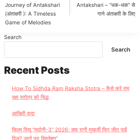
Journey of Antakshari
Antakshari – “धक-धक” से
(अंताक्षरी ): A Timeless
गाने अंताक्षरी के लिए
Game of Melodies
Search
Search
Recent Posts
How To Sidhda Ram Raksha Stotra – कैसे करें राम
रक्षा स्तोत्र को सिद्ध
आखिरी वादा
फिल्म रिव्यू “मर्दानी-3” 2026: क्या रानी मुखर्जी फिर जीत पाईं
दिल? जानें पूरा विश्लेषण“