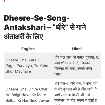
Dheere-Se-Song-
Antakshari – “धीरे” से गाने
अंताक्षरी के लिए
English
Hindi
धीरे चल ज़रा ओ पागल पुरवैया, तू
Dheere Chal Zara O
काहे शोर मचाये-2, जिनकी
Pagal Purvaiya, Tu Kahe
किस्मत सो गयी, उनको कौन
Shor Machaye
जगाए
धीरे चल-2 धीरे चल, ऐ भीगी हवा,
Dheere Chal Dhire Chal
के मेरे बुलबुल की है नींद जवाँ, के
Ae Bhigi Hava Ke Mere
कहीं लागे ना किसी की उसे
Bulbul Ki Hai Nind Jawan
बदनज़र, के मीठे सपनों में खोई है