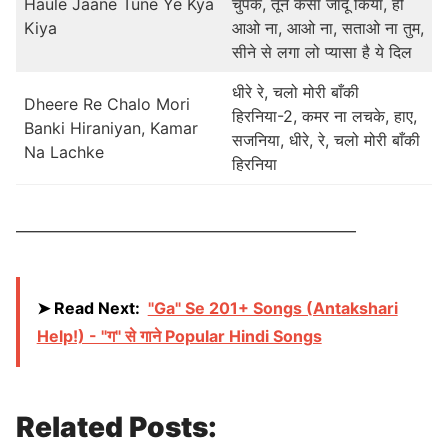
Haule Jaane Tune Ye Kya
चुपके, तूने कैसा जादू किया, हो
Kiya
आओ ना, आओ ना, सताओ ना तुम,
सीने से लगा लो प्यासा है ये दिल
धीरे रे, चलो मोरी बाँकी
Dheere Re Chalo Mori
हिरनिया-2, कमर ना लचके, हाए,
Banki Hiraniyan, Kamar
सजनिया, धीरे, रे, चलो मोरी बाँकी
Na Lachke
हिरनिया
————————————————————
➤ Read Next:
"Ga" Se 201+ Songs (Antakshari
Help!) - "ग" से गाने Popular Hindi Songs
Related Posts: