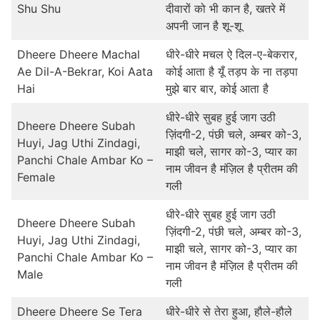
Shu Shu
दीवारों को भी कान है, खतरे में
अपनी जान है शू-शू
Dheere Dheere Machal
धीरे-धीरे मचल ऐ दिल-ए-बेकरार,
Ae Dil-A-Bekrar, Koi Aata
कोई आता है यूँ तड़प के ना तड़पा
Hai
मुझे बार बार, कोई आता है
धीरे-धीरे सुबह हुई जाग उठी
Dheere Dheere Subah
ज़िंदगी-2, पंछी चले, अम्बर को-3,
Huyi, Jag Uthi Zindagi,
माझी चले, सागर को-3, प्यार का
Panchi Chale Ambar Ko –
नाम जीवन है मंज़िल है प्रीतम की
Female
गली
धीरे-धीरे सुबह हुई जाग उठी
Dheere Dheere Subah
ज़िंदगी-2, पंछी चले, अम्बर को-3,
Huyi, Jag Uthi Zindagi,
माझी चले, सागर को-3, प्यार का
Panchi Chale Ambar Ko –
नाम जीवन है मंज़िल है प्रीतम की
Male
गली
Dheere Dheere Se Tera
धीरे-धीरे से तेरा हुआ, हौले-हौले