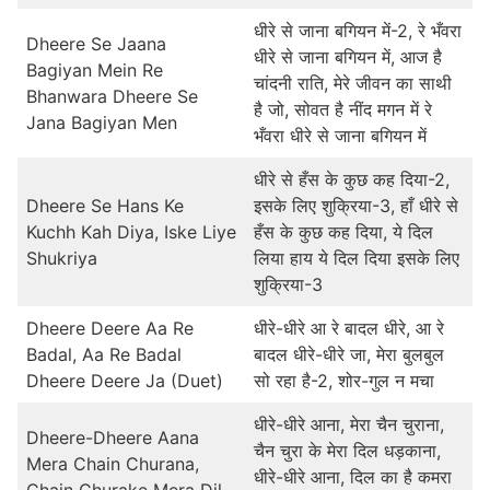
धीरे से जाना बगियन में-2, रे भँवरा
Dheere Se Jaana
धीरे से जाना बगियन में, आज है
Bagiyan Mein Re
चांदनी राति, मेरे जीवन का साथी
Bhanwara Dheere Se
है जो, सोवत है नींद मगन में रे
Jana Bagiyan Men
भँवरा धीरे से जाना बगियन में
धीरे से हँस के कुछ कह दिया-2,
Dheere Se Hans Ke
इसके लिए शुक्रिया-3, हाँ धीरे से
Kuchh Kah Diya, Iske Liye
हँस के कुछ कह दिया, ये दिल
Shukriya
लिया हाय ये दिल दिया इसके लिए
शुक्रिया-3
Dheere Deere Aa Re
धीरे-धीरे आ रे बादल धीरे, आ रे
Badal, Aa Re Badal
बादल धीरे-धीरे जा, मेरा बुलबुल
Dheere Deere Ja (Duet)
सो रहा है-2, शोर-गुल न मचा
धीरे-धीरे आना, मेरा चैन चुराना,
Dheere-Dheere Aana
चैन चुरा के मेरा दिल धड़काना,
Mera Chain Churana,
धीरे-धीरे आना, दिल का है कमरा