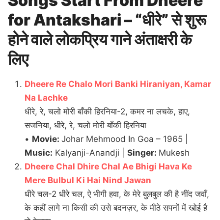
Songs Start From Dheere
for Antakshari – “धीरे” से शुरू
होने वाले लोकप्रिय गाने अंताक्षरी के
लिए
Dheere Re Chalo Mori Banki Hiraniyan, Kamar
Na Lachke
धीरे, रे, चलो मोरी बाँकी हिरनिया-2, कमर ना लचके, हाए,
सजनिया, धीरे, रे, चलो मोरी बाँकी हिरनिया
•
Movie:
Johar Mehmood In Goa – 1965 |
Music:
Kalyanji-Anandji |
Singer:
Mukesh
Dheere Chal Dhire Chal Ae Bhigi Hava Ke
Mere Bulbul Ki Hai Nind Jawan
धीरे चल-2 धीरे चल, ऐ भीगी हवा, के मेरे बुलबुल की है नींद जवाँ,
के कहीं लागे ना किसी की उसे बदनज़र, के मीठे सपनों में खोई है