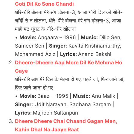
Goti Dil Ko Sone Chandi
धीरे-धीरे बोलना मेरे संग डोलना-3, आजा गोरी दिल को सोने-
चाँदी से न तोलना, धीरे-धीरे बोलना मेरे संग डोलना-3, आजा
माही पट घूंघट के धीरे-धीरे खोलना
•
Movie:
Angaara – 1996 |
Music:
Dilip Sen,
Sameer Sen |
Singer:
Kavita Krishnamurthy,
Mohammed Aziz |
Lyrics:
Anand Bakshi
Dheere-Dheere Aap Mere Dil Ke Mehma Ho
Gaye
धीरे-धीरे आप मेरे दिल के मेहमा हो गए, पहले जां, फिर जाने जां,
फिर जाने जाना हो गए
•
Movie:
Baazi – 1995 |
Music:
Anu Malik |
Singer:
Udit Narayan, Sadhana Sargam |
Lyrics:
Majrooh Sultanpuri
Dheere Dheere Chal Chaand Gagan Men,
Kahin Dhal Na Jaaye Raat