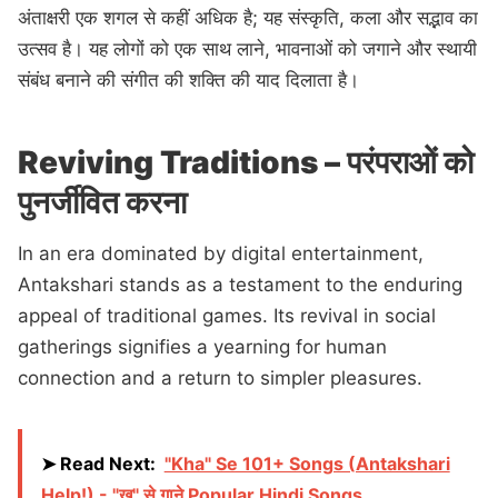
अंताक्षरी एक शगल से कहीं अधिक है; यह संस्कृति, कला और सद्भाव का
उत्सव है। यह लोगों को एक साथ लाने, भावनाओं को जगाने और स्थायी
संबंध बनाने की संगीत की शक्ति की याद दिलाता है।
Reviving Traditions – परंपराओं को
पुनर्जीवित करना
In an era dominated by digital entertainment,
Antakshari stands as a testament to the enduring
appeal of traditional games. Its revival in social
gatherings signifies a yearning for human
connection and a return to simpler pleasures.
➤ Read Next:
"Kha" Se 101+ Songs (Antakshari
Help!) - "ख" से गाने Popular Hindi Songs