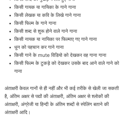
किसी गायक या गायिका के गाने गाना
किसी लेखक या कवि के लिखे गाने गाना
किसी फिल्म के गाने गाना
किसी शब्द से शुरू होने वाले गाने गाना
किसी नायक या नायिका पर फिल्माए गए गाने गाना
धुन को पहचान कर गाने गाना
किसी गाने के mute विडियो को देखकर वह गाना गाना
किसी फिल्म के टुकड़े को देखकर उसके बाद आने वाले गाने को
गाना
अंताक्षरी केवल गानों से ही नहीं और भी कई तरीके से खेली जा सकती
है, अंतिम अक्षर से पद्यों की अंताक्षरी, अंतिम अक्षर से श्लोकों की
अंताक्षरी, अंग्रेजी या हिन्दी के अंतिम शब्दों से स्पेलिंग बताने की
अंताक्षरी आदि।