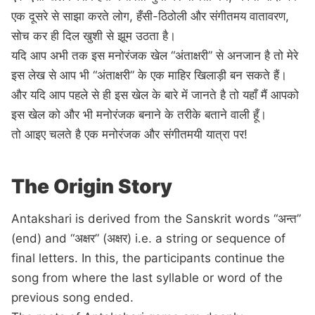
एक दूसरे से साझा करते लोग, हँसी-ठिठोली और संगीतमय वातावरण,
सोच कर ही दिल खुशी से झूम उठता है।
यदि आप अभी तक इस मनोरंजक खेल “अंताक्षरी” से अनजान है तो मेरे
इस लेख से आप भी “अंताक्षरी” के एक माहिर खिलाड़ी बन सकते हैं।
और यदि आप पहले से ही इस खेल के बारे में जानते है तो यहाँ मैं आपको
इस खेल को और भी मनोरंजक बनाने के तरीके बताने वाली हूँ।
तो आइए चलते है एक मनोरंजक और संगीतमयी यात्रा पर!
The Origin Story
Antakshari is derived from the Sanskrit words “अन्त”
(end) and “अक्षर” (अक्षर) i.e. a string or sequence of
final letters. In this, the participants continue the
song from where the last syllable or word of the
previous song ended.