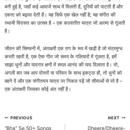
बनी हुई है, जहाँ कई आवाजें साथ में मिलती हैं, दूरियों को पाटती हैं और
एकता को बढ़ावा देती हैं। यह सिर्फ एक खेल नहीं है; यह संगीत की
स्थायी विरासत का उत्सव है – एक कालातीत यात्रा जो आत्मा से गूंजती
है।
जीवन की सिम्फनी में, अंताक्षरी एक राग के रूप में खड़ी है जो मंत्रमुग्ध
करती रहती है, एक ऐसा गीत जो समय के गलियारों में गूंजता है, हमें
साझा धुनों और यादगार क्षणों में सरल आनंद की याद दिलाता है। तो,
अगली बार जब आप दोस्तों या परिवार के साथ इकट्ठा हों, तो धुनों को
बहने दें और एक संगीतमय यात्रा पर निकल पड़ें जो सीमाओं से परे है –
एक अंताक्षरी जिसका कोई अंत नहीं है।
Post
PREVIOUS
NEXT
“Bha” Se 50+ Songs
Dheere/Dheere-