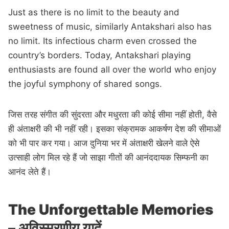
Just as there is no limit to the beauty and
sweetness of music, similarly Antakshari also has
no limit. Its infectious charm even crossed the
country’s borders. Today, Antakshari playing
enthusiasts are found all over the world who enjoy
the joyful symphony of shared songs.
जिस तरह संगीत की सुंदरता और मधुरता की कोई सीमा नहीं होती, वैसे
ही अंताक्षरी की भी नहीं रही। इसका संक्रामक आकर्षण देश की सीमाओं
को भी पार कर गया। आज दुनिया भर में अंताक्षरी खेलने वाले ऐसे
उत्साही लोग मिल रहे हैं जो साझा गीतों की आनंददायक सिम्फनी का
आनंद लेते हैं।
The Unforgettable Memories
– अविस्मरणीय यादें