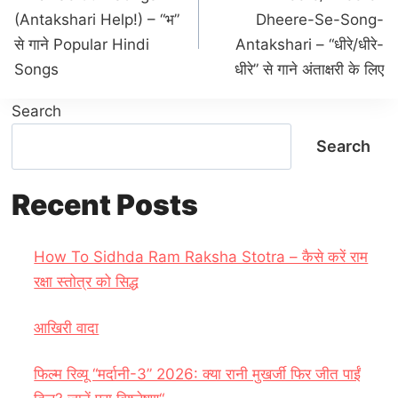
navigation
(Antakshari Help!) – “भ”
Dheere-Se-Song-
से गाने Popular Hindi
Antakshari – “धीरे/धीरे-
Songs
धीरे” से गाने अंताक्षरी के लिए
Search
Search
Recent Posts
How To Sidhda Ram Raksha Stotra – कैसे करें राम
रक्षा स्तोत्र को सिद्ध
आखिरी वादा
फिल्म रिव्यू “मर्दानी-3” 2026: क्या रानी मुखर्जी फिर जीत पाईं