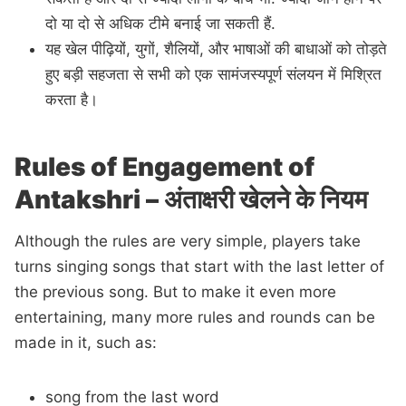
दो या दो से अधिक टीमे बनाई जा सकती हैं.
यह खेल पीढ़ियों, युगों, शैलियों, और भाषाओं की बाधाओं को तोड़ते
हुए बड़ी सहजता से सभी को एक सामंजस्यपूर्ण संलयन में मिश्रित
करता है।
Rules of Engagement of
Antakshri – अंताक्षरी खेलने के नियम
Although the rules are very simple, players take
turns singing songs that start with the last letter of
the previous song. But to make it even more
entertaining, many more rules and rounds can be
made in it, such as:
song from the last word