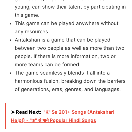
young, can show their talent by participating in
this game.
This game can be played anywhere without
any resources.
Antakshari is a game that can be played
between two people as well as more than two
people. If there is more information, two or
more teams can be formed.
The game seamlessly blends it all into a
harmonious fusion, breaking down the barriers
of generations, eras, genres, and languages.
➤ Read Next:
"K" Se 201+ Songs (Antakshari
Help!) - "क" से गाने Popular Hindi Songs