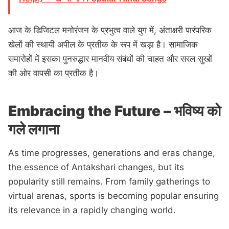
आज के डिजिटल मनोरंजन के प्रभुत्व वाले युग में, अंताक्षरी पारंपरिक
खेलों की स्थायी अपील के प्रतीक के रूप में खड़ा है। सामाजिक
समारोहों में इसका पुनरुद्धार मानवीय संबंधों की चाहत और सरल सुखों
की ओर वापसी का प्रतीक है।
Embracing the Future – भविष्य को
गले लगाना
As time progresses, generations and eras change,
the essence of Antakshari changes, but its
popularity still remains. From family gatherings to
virtual arenas, sports is becoming popular ensuring
its relevance in a rapidly changing world.