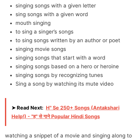
singing songs with a given letter
sing songs with a given word
mouth singing
to sing a singer’s songs
to sing songs written by an author or poet
singing movie songs
singing songs that start with a word
singing songs based on a hero or heroine
singing songs by recognizing tunes
Sing a song by watching its mute video
➤ Read Next:
H" Se 250+ Songs (Antakshari
Help!) - "ह" से गाने Popular Hindi Songs
watching a snippet of a movie and singing along to