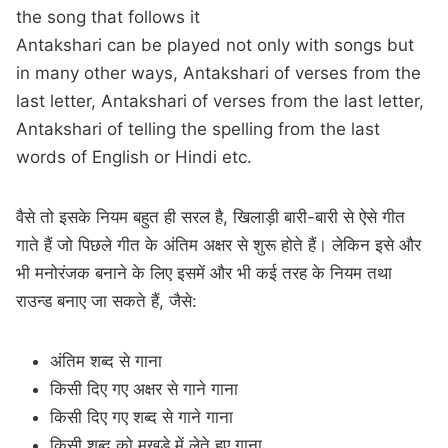
the song that follows it
Antakshari can be played not only with songs but
in many other ways, Antakshari of verses from the
last letter, Antakshari of verses from the last letter,
Antakshari of telling the spelling from the last
words of English or Hindi etc.
वैसे तो इसके नियम बहुत ही सरल है, खिलाड़ी बारी-बारी से ऐसे गीत
गाते हैं जो पिछले गीत के अंतिम अक्षर से शुरू होते हैं। लेकिन इसे और
भी मनोरंजक बनाने के लिए इसमें और भी कई तरह के नियम तथा
राउन्ड बनाए जा सकते हैं, जैसे:
अंतिम शब्द से गाना
किसी दिए गए अक्षर से गाने गाना
किसी दिए गए शब्द से गाने गाना
किसी शब्द को मुखड़े में लेते हुए गाना