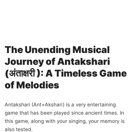
The Unending Musical
Journey of Antakshari
(अंताक्षरी ): A Timeless Game
of Melodies
Antakshari (Ant+Akshari) is a very entertaining
game that has been played since ancient times. In
this game, along with your singing, your memory is
also tested.