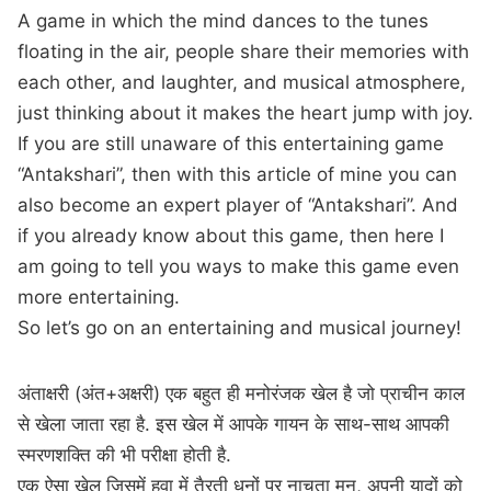
A game in which the mind dances to the tunes
floating in the air, people share their memories with
each other, and laughter, and musical atmosphere,
just thinking about it makes the heart jump with joy.
If you are still unaware of this entertaining game
“Antakshari”, then with this article of mine you can
also become an expert player of “Antakshari”. And
if you already know about this game, then here I
am going to tell you ways to make this game even
more entertaining.
So let’s go on an entertaining and musical journey!
अंताक्षरी (अंत+अक्षरी) एक बहुत ही मनोरंजक खेल है जो प्राचीन काल
से खेला जाता रहा है. इस खेल में आपके गायन के साथ-साथ आपकी
स्मरणशक्ति की भी परीक्षा होती है.
एक ऐसा खेल जिसमें हवा में तैरती धुनों पर नाचता मन, अपनी यादों को