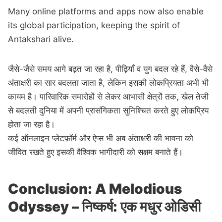
Many online platforms and apps now also enable
its global participation, keeping the spirit of
Antakshari alive.
जैसे-जैसे समय आगे बढ़त जा रहा है, पीढ़ियाँ व युग बदल रहे हैं, वैसे-वैसे
अंताक्षरी का सार बदलता जाता है, लेकिन इसकी लोकप्रियता अभी भी
कायम है। पारिवारिक समारोहों से लेकर आभासी क्षेत्रों तक, खेल तेजी
से बदलती दुनिया में अपनी प्रासंगिकता सुनिश्चित करते हुए लोकप्रिय
होता जा रहा है।
कई ऑनलाइन प्लेटफ़ॉर्म और ऐप्स भी अब अंताक्षरी की भावना को
जीवित रखते हुए इसकी वैश्विक भागीदारी को सक्षम बनाते हैं।
Conclusion: A Melodious
Odyssey – निष्कर्ष: एक मधुर ओडिसी