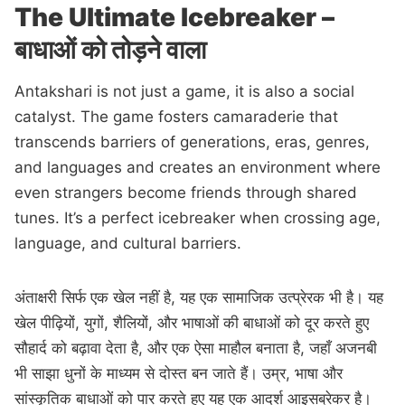
The Ultimate Icebreaker –
बाधाओं को तोड़ने वाला
Antakshari is not just a game, it is also a social
catalyst. The game fosters camaraderie that
transcends barriers of generations, eras, genres,
and languages and creates an environment where
even strangers become friends through shared
tunes. It’s a perfect icebreaker when crossing age,
language, and cultural barriers.
अंताक्षरी सिर्फ एक खेल नहीं है, यह एक सामाजिक उत्प्रेरक भी है। यह
खेल पीढ़ियों, युगों, शैलियों, और भाषाओं की बाधाओं को दूर करते हुए
सौहार्द को बढ़ावा देता है, और एक ऐसा माहौल बनाता है, जहाँ अजनबी
भी साझा धुनों के माध्यम से दोस्त बन जाते हैं। उम्र, भाषा और
सांस्कृतिक बाधाओं को पार करते हुए यह एक आदर्श आइसब्रेकर है।