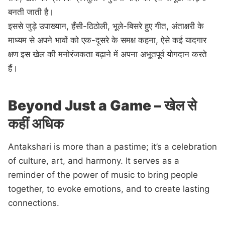
बनती जाती है।
इससे जुड़े उपाख्यान, हँसी-ठिठोली, भूले-बिसरे हुए गीत, अंताक्षरी के
माध्यम से अपने भावों को एक-दूसरे के समक्ष कहना, ऐसे कई यादगार
क्षण इस खेल की मनोरंजकता बढ़ाने में अपना अभूतपूर्व योगदान करते
हैं।
Beyond Just a Game – खेल से
कहीं अधिक
Antakshari is more than a pastime; it’s a celebration
of culture, art, and harmony. It serves as a
reminder of the power of music to bring people
together, to evoke emotions, and to create lasting
connections.