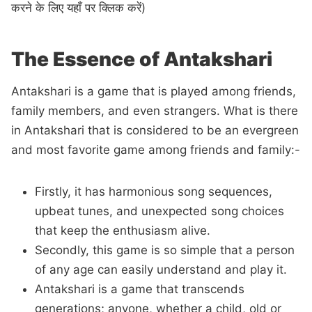
करने के लिए यहाँ पर क्लिक करें)
The Essence of Antakshari
Antakshari is a game that is played among friends,
family members, and even strangers. What is there
in Antakshari that is considered to be an evergreen
and most favorite game among friends and family:-
Firstly, it has harmonious song sequences,
upbeat tunes, and unexpected song choices
that keep the enthusiasm alive.
Secondly, this game is so simple that a person
of any age can easily understand and play it.
Antakshari is a game that transcends
generations; anyone, whether a child, old or