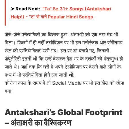
➤ Read Next:
"Ta" Se 31+ Songs (Antakshari
Help!) - "ट" से गाने Popular Hindi Songs
जैसे-जैसे प्रौद्योगिकी का विकास हुआ, अंताक्षरी को एक नया मंच भी
मिला। फिल्मों में ही नहीं टेलीविज़न पर भी इस मनोरंजक और संगीतमय
खेल की प्रतियोगिताएं रखी गई। इस पर शो बनाये गए, जिनकी
पॉपुलैरिटी इतनी थी कि उन्हें देखकर देश भर के दर्शकों को मंत्रमुग्ध हो
जाते थे। यहाँ तक कि घरों में अपने टेलीविज़न पर देखने वाले लोगों के
मध्य में भी प्रतियोगिता होने लग जाती थी.
कोरोना काल के समय में तो Social Media पर भी इस खेल को खेला
गया।
Antakshari’s Global Footprint
– अंताक्षरी का वैश्विकरण