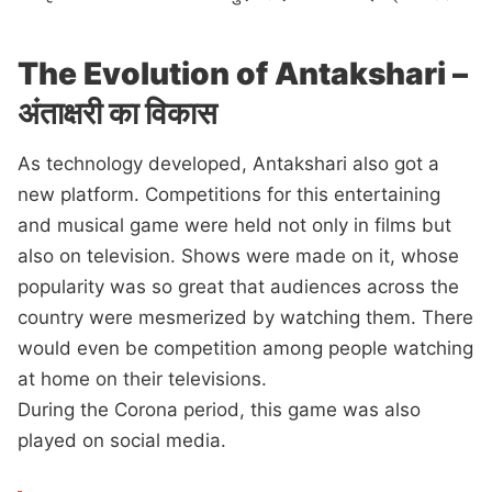
The Evolution of Antakshari –
अंताक्षरी का विकास
As technology developed, Antakshari also got a
new platform. Competitions for this entertaining
and musical game were held not only in films but
also on television. Shows were made on it, whose
popularity was so great that audiences across the
country were mesmerized by watching them. There
would even be competition among people watching
at home on their televisions.
During the Corona period, this game was also
played on social media.