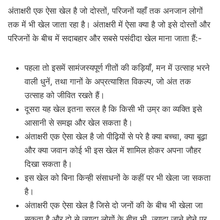
अंताक्षरी एक ऐसा खेल है जो दोस्तों, परिजनों यहाँ तक अनजान लोगों
तक में भी खेल जाता रहा है। अंताक्षरी में ऐसा क्या है जो इसे दोस्तों और
परिजनों के बीच में सदाबहार और सबसे पसंदीदा खेल माना जाता हैं:-
पहला तो इसमें सामंजस्यपूर्ण गीतों की कड़ियाँ, मन में उत्साह भरने
वाली धुनें, तथा गानों के अप्रत्याशित विकल्प, जो अंत तक
उत्साह को जीवित रखते हैं।
दूसरा यह खेल इतना सरल है कि किसी भी उम्र का व्यक्ति इसे
आसानी से समझ और खेल सकता है।
अंताक्षरी एक ऐसा खेल है जो पीढ़ियों से परे है क्या बच्चा, क्या बूढ़ा
और क्या जवान कोई भी इस खेल में शामिल होकर अपना जौहर
दिखा सकता है।
इस खेल को बिना किन्ही संसाधनों के कहीं पर भी खेला जा सकता
है।
अंताक्षरी एक ऐसा खेल है जिसे दो जनों की के बीच भी खेला जा
सकता है और दो से ज्यादा लोगों के बीच भी. ज्यादा जाने होने पर