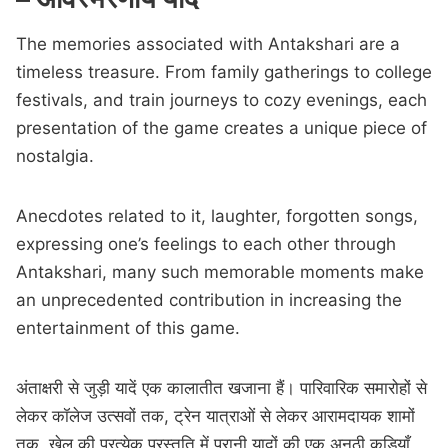
The memories associated with Antakshari are a
timeless treasure. From family gatherings to college
festivals, and train journeys to cozy evenings, each
presentation of the game creates a unique piece of
nostalgia.
Anecdotes related to it, laughter, forgotten songs,
expressing one’s feelings to each other through
Antakshari, many such memorable moments make
an unprecedented contribution in increasing the
entertainment of this game.
अंताक्षरी से जुड़ी यादें एक कालातीत खजाना हैं। पारिवारिक समारोहों से
लेकर कॉलेज उत्सवों तक, ट्रेन यात्राओं से लेकर आरामदायक शामों
तक, खेल की प्रत्येक प्रस्तुति में पुरानी यादों की एक अनूठी कड़ियाँ