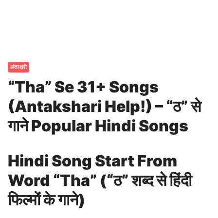
अंताक्षरी
“Tha” Se 31+ Songs
(Antakshari Help!) – “ठ” से
गाने Popular Hindi Songs
Hindi Song Start From
Word “Tha” (“ठ” शब्द से हिंदी
फिल्मों के गाने)