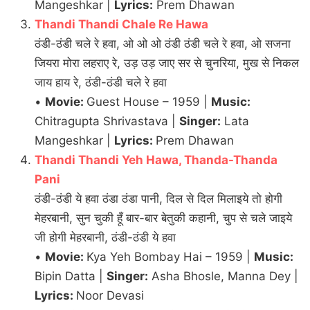
Mangeshkar |
Lyrics:
Prem Dhawan
Thandi Thandi Chale Re Hawa
ठंडी-ठंडी चले रे हवा, ओ ओ ओ ठंडी ठंडी चले रे हवा, ओ सजना
जियरा मोरा लहराए रे, उड़ उड़ जाए सर से चुनरिया, मुख से निकल
जाय हाय रे, ठंडी-ठंडी चले रे हवा
•
Movie:
Guest House – 1959 |
Music:
Chitragupta Shrivastava |
Singer:
Lata
Mangeshkar |
Lyrics:
Prem Dhawan
Thandi Thandi Yeh Hawa, Thanda-Thanda
Pani
ठंडी-ठंडी ये हवा ठंडा ठंडा पानी, दिल से दिल मिलाइये तो होगी
मेहरबानी, सुन चुकी हूँ बार-बार बेतुकी कहानी, चुप से चले जाइये
जी होगी मेहरबानी, ठंडी-ठंडी ये हवा
•
Movie:
Kya Yeh Bombay Hai – 1959 |
Music:
Bipin Datta |
Singer:
Asha Bhosle, Manna Dey |
Lyrics:
Noor Devasi