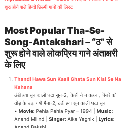
शुरू होने वाले हिन्दी फ़िल्मी गानों की लिस्ट
Most Popular Tha-Se-
Song-Antakshari – “ठ” से
शुरू होने वाले लोकप्रिय गाने अंताक्षरी
के लिए
Thandi Hawa Sun Kaali Ghata Sun Kisi Se Na
Kahana
ठंडी हवा सुन काली घटा सुन-2, किसी ने न कहना, पिंजरे को
तोड़ के उड़ा गयी मैना-2, ठंडी हवा सुन काली घटा सुन
•
Movie:
Pehla Pehla Pyar – 1994 |
Music:
Anand Milind |
Singer:
Alka Yagnik |
Lyrics:
Anand Bakshi