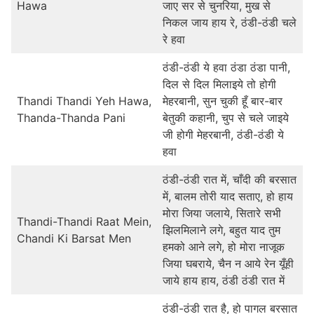
Hawa
जाए सर से चुनरिया, मुख से
निकल जाय हाय रे, ठंडी-ठंडी चले
रे हवा
ठंडी-ठंडी ये हवा ठंडा ठंडा पानी,
दिल से दिल मिलाइये तो होगी
Thandi Thandi Yeh Hawa,
मेहरबानी, सुन चुकी हूँ बार-बार
Thanda-Thanda Pani
बेतुकी कहानी, चुप से चले जाइये
जी होगी मेहरबानी, ठंडी-ठंडी ये
हवा
ठंडी-ठंडी रात में, चाँदी की बरसात
में, बालम तोरी याद सताए, हो हाय
मोरा जिया जलाये, सितारे सभी
Thandi-Thandi Raat Mein,
झिलमिलाने लगे, बहुत याद तुम
Chandi Ki Barsat Men
हमको आने लगे, हो मोरा नाजूक
जिया घबराये, चैन न आये रेन यूँही
जाये हाय हाय, ठंडी ठंडी रात में
ठंडी-ठंडी रात है, हो पागल बरसात