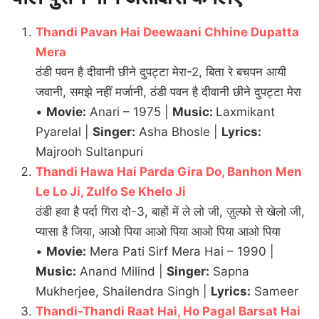
Thandi Pavan Hai Deewaani Chhine Dupatta
Mera
ठंडी पवन है दीवानी छीने दुपट्टा मेरा-2, बिता रे बचपन आयी
जवानी, समझे नहीं मर्जानी, ठंडी पवन है दीवानी छीने दुपट्टा मेरा
•
Movie:
Anari – 1975 |
Music:
Laxmikant
Pyarelal |
Singer:
Asha Bhosle |
Lyrics:
Majrooh Sultanpuri
Thandi Hawa Hai Parda Gira Do, Banhon Men
Le Lo Ji, Zulfo Se Khelo Ji
ठंडी हवा है पर्दा गिरा दो-3, बाहों में ले लो जी, ज़ुल्फो से खेलो जी,
प्यासा है जिया, आओ पिया आओ पिया आओ पिया आओ पिया
•
Movie:
Mera Pati Sirf Mera Hai – 1990 |
Music:
Anand Milind |
Singer:
Sapna
Mukherjee, Shailendra Singh |
Lyrics:
Sameer
Thandi-Thandi Raat Hai, Ho Pagal Barsat Hai