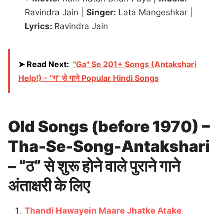
Ravindra Jain |
Singer:
Lata Mangeshkar |
Lyrics:
Ravindra Jain
➤ Read Next:
"Ga" Se 201+ Songs (Antakshari
Help!) - "ग" से गाने Popular Hindi Songs
Old Songs (before 1970) –
Tha-Se-Song-Antakshari
– “ठ” से शुरू होने वाले पुराने गाने
अंताक्षरी के लिए
Thandi Hawayein Maare Jhatke Atake