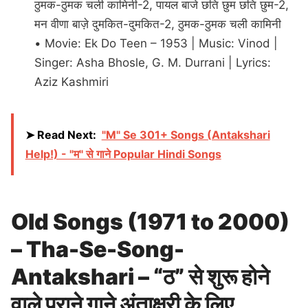
ठुमक-ठुमक चली कामिनी-2, पायल बाजे छति छुम छति छुम-2,
मन वीणा बाज़े दुमकित-दुमकित-2, ठुमक-ठुमक चली कामिनी
• Movie: Ek Do Teen – 1953 | Music: Vinod |
Singer: Asha Bhosle, G. M. Durrani | Lyrics:
Aziz Kashmiri
➤ Read Next:
"M" Se 301+ Songs (Antakshari
Help!) - "म" से गाने Popular Hindi Songs
Old Songs (1971 to 2000)
– Tha-Se-Song-
Antakshari – “ठ” से शुरू होने
वाले पुराने गाने अंताक्षरी के लिए