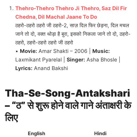
Thehro-Thehro Thehro Ji Thehro, Saz Dil Fir
Chedna, Dil Machal Jaane To Do
ठहरो-ठहरो ठहरो जी ठहरो-2, साज़ दिल फिर छेड़ना, दिल मचल
जाने तो दो, वक्त थोड़ा है बुरा, इसको निकला जाने तो दो, ठहरो-
ठहरो, ठहरो-ठहरो ठहरो जी ठहरो
•
Movie:
Amar Shakti – 2006 |
Music:
Laxmikant Pyarelal |
Singer:
Asha Bhosle |
Lyrics:
Anand Bakshi
Tha-Se-Song-Antakshari
– “ठ” से शुरू होने वाले गाने अंताक्षरी के
लिए
English
Hindi