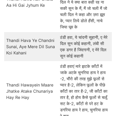
दिल ने ये क्या बात कही रह ना
Aa Hi Gai Jyhum Ke
सकी सुन के मैं, मैं जो चली मैं जो
चली दिल ने कहा और ज़रा झूम
के, प्यार लिये डोले हँसी, नाचे
जिया घूम के
ठंडी हवा, ये चांदनी सुहानी, ए मेरे
Thandi Hava Ye Chandni
दिल सुन कोई कहानी, लंबी सी
Sunai, Aye Mere Dil Suna
एक डगर है जिंदगानी, ए मेरे दिल
Koi Kahani
सुन कोई कहानी
ठंडी हवाएं मारे झटके काँटों में
जाके अटके चुनरिया हाय रे हाय
-2, भौंरो की तरह मुझे फूलों से
Thandi Hawayein Maare
प्यार है-2, लेकिन फूलों के पीछे
Jhatke Atake Chunariya
काँटों का तार है-2, जी काँटों का
Hay Re Hay
तार है, हो होय कैसे फूलों से चलूँ
सट के-2, काँटों से परे हट के
डगरिया हाय रे हाय, चुनरिया हाय