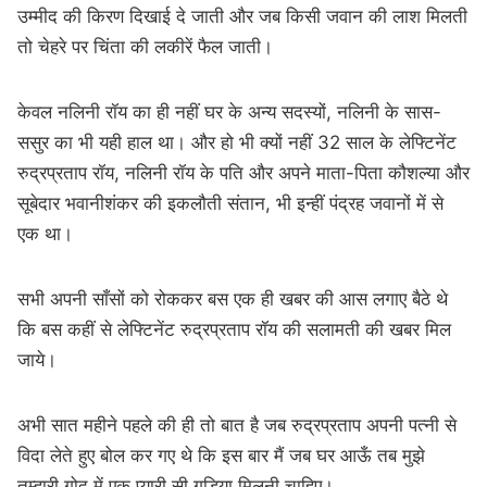
उम्मीद की किरण दिखाई दे जाती और जब किसी जवान की लाश मिलती
तो चेहरे पर चिंता की लकीरें फैल जाती।
केवल नलिनी रॉय का ही नहीं घर के अन्य सदस्यों, नलिनी के सास-
ससुर का भी यही हाल था। और हो भी क्यों नहीं 32 साल के लेफ्टिनेंट
रुद्रप्रताप रॉय, नलिनी रॉय के पति और अपने माता-पिता कौशल्या और
सूबेदार भवानीशंकर की इकलौती संतान, भी इन्हीं पंद्रह जवानों में से
एक था।
सभी अपनी साँसों को रोककर बस एक ही खबर की आस लगाए बैठे थे
कि बस कहीं से लेफ्टिनेंट रुद्रप्रताप रॉय की सलामती की खबर मिल
जाये।
अभी सात महीने पहले की ही तो बात है जब रुद्रप्रताप अपनी पत्नी से
विदा लेते हुए बोल कर गए थे कि इस बार मैं जब घर आऊँ तब मुझे
तुम्हारी गोद में एक प्यारी सी गुड़िया मिलनी चाहिए।