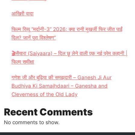
आखिरी वादा
फिल्म रिव्यू “मर्दानी-3” 2026: क्या रानी मुखर्जी फिर जीत पाईं
दिल? जानें पूरा विश्लेषण“
🎬सैयारा (Saiyaara) – दिल छू लेने वाली एक नई प्रेम कहानी |
फिल्म समीक्षा
गणेश जी और बुढ़िया की समझदारी – Ganesh Ji Aur
Budhiya Ki Samajhdaari – Ganesha and
Cleverness of the Old Lady
Recent Comments
No comments to show.