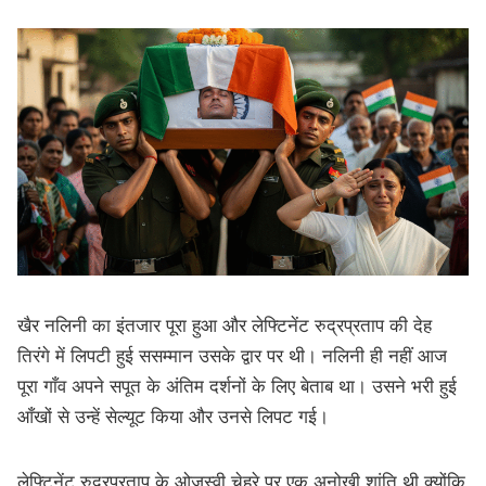
खैर नलिनी का इंतजार पूरा हुआ और लेफ्टिनेंट रुद्रप्रताप की देह
तिरंगे में लिपटी हुई ससम्मान उसके द्वार पर थी। नलिनी ही नहीं आज
पूरा गाँव अपने सपूत के अंतिम दर्शनों के लिए बेताब था। उसने भरी हुई
आँखों से उन्हें सेल्यूट किया और उनसे लिपट गई।
लेफ्टिनेंट रुद्रप्रताप के ओजस्वी चेहरे पर एक अनोखी शांति थी क्योंकि