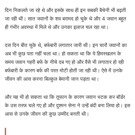
दिन निकलते जा रहे थे और इसके साथ ही इन सबकी बैचेनी भी बढ़ती
जा रही थी। सात जवानों के शव बरामद हो चुके थे और 4 जवान बहुत
ही गंभीर अवस्था में मिले थे और उनका इलाज चल रहा था।
दस दिन बीत चुके थे, बर्फबारी लगातार जारी थी। इन चारों जवानों का
अब भी कुछ पता नहीं चला था। हो सकता था कि ये हिमस्खलन के
समय जवान गहरी बर्फ के नीचे दब गए हो और वैसे भी लगातार हो रही
बर्फबारी के कारण बर्फ की परत मोटी होती जा रही थी। ऐसे में उनके
जीवन की आस करना बिल्कुल बेमानी जान पड़ता था।
और यह भी हो सकता था कि तूफान के कारण जवान भटक कर बॉर्डर
के उस तरफ चले गए हों और दुश्मन सेना ने उन्हें बंदी बना लिया हो। इस
आस से उनके जीवन की कुछ उम्मीद बनती थी।