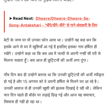
➤ Read Next:
Dheere/Dheere-Dheere-Se-
Song-Antakshari - "धीरे/धीरे-धीरे" से गाने अंताक्षरी के लिए
बेटी के जन्म पर भी उनका फोन आया था। उन्होंनें यह कह कर कि
इसके आने से घर में खुशियाँ आ गई है इसलिए इसका नाम हर्षिता ही
रखेंगे। उन्होनें कहा था कि बस अब में जल्दी से अपनी नन्हीं सी परी से
मिलना चाहता हूँ। बस आज ही छुट्टियों की अर्जी लगा दूंगा।
पाँच दिन बाद ही उन्होनें बताया था कि उनकी छुट्टियों की अर्जी स्वीकृत
हो गई है और 15 अगस्त को वे अपनी हर्षिता से मिलने घर आ रहे है।
उनकी आवाज से ही उनकी खुशी की झलक दिखाई दे रही थी। लेकिन
चार दिन पहले ही बॉर्डर पर लड़ाई छिड़ गई और आज यह समाचार,
विश्वास ही नहीं हो रहा था।