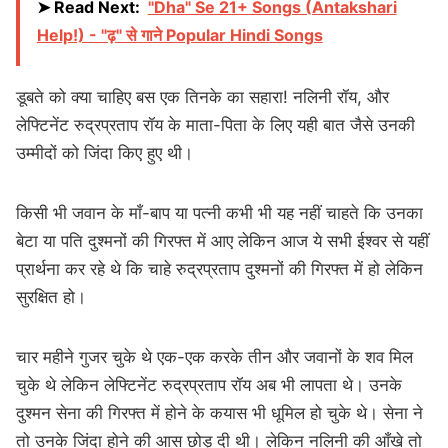
➤ Read Next:
"Dha" Se 21+ Songs (Antakshari
Help!) - "ढ़" से गाने Popular Hindi Songs
डूबते को क्या चाहिए बस एक तिनके का सहारा! नलिनी रॉय, और
लेफ्टिनेंट रुद्रप्रताप रॉय के माता-पिता के लिए यही बात जैसे उनकी
उम्मीदों को जिंदा किए हुए थी।
किसी भी जवान के माँ-बाप या पत्नी कभी भी यह नहीं चाहते कि उनका
बेटा या पति दुश्मनों की गिरफ्त में आए लेकिन आज ये सभी ईश्वर से यहीं
प्रार्थना कर रहे थे कि चाहे रुद्रप्रताप दुश्मनों की गिरफ्त में हो लेकिन
सुरक्षित हो।
चार महीने गुजर चुके थे एक-एक करके तीन और जवानों के शव मिल
चुके थे लेकिन लेफ्टिनेंट रुद्रप्रताप रॉय अब भी लापता थे। उनके
दुश्मन सेना की गिरफ्त में होने के कयास भी धूमिल हो चुके थे। सेना ने
तो उनके जिंदा होने की आस छोड़ दी थी। लेकिन नलिनी की आँखे तो