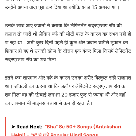
उन्होनें अपना वादा पूरा कर दिया था क्योंकि आज 15 अगस्त था।
उनके साथ आए जवानों ने बताया कि लेफ्टिनेंट रुद्रप्रताप रॉय की
तलाश तो जारी थी लेकिन बर्फ की मोटी परत के कारण यह संभव नहीं हो
पा रहा था। अभी कुछ दिनों पहले ही कुछ और जवान बर्फीले तूफान का
शिकार हो गए थे उनकी खोज के दौरान एक बंकर मिला जिसमें लेफ्टिनेंट
रुद्रप्रताप रॉय का शव मिला।
इतने कम तापमान और बर्फ के कारण उनका शरीर बिल्कुल सही सलामत
था। डॉक्टरों का कहना था कि जहाँ पर लेफ्टिनेंट रुद्रप्रताप रॉय का
शव मिला वह की ऊंचाई लगभग 20 हजार फुट से ज्यादा थी और वहाँ
का तापमान भी माइनस पचास से कम ही रहता है।
➤ Read Next:
"Bha" Se 50+ Songs (Antakshari
Help!) - "भ" से गाने Popular Hindi Songs