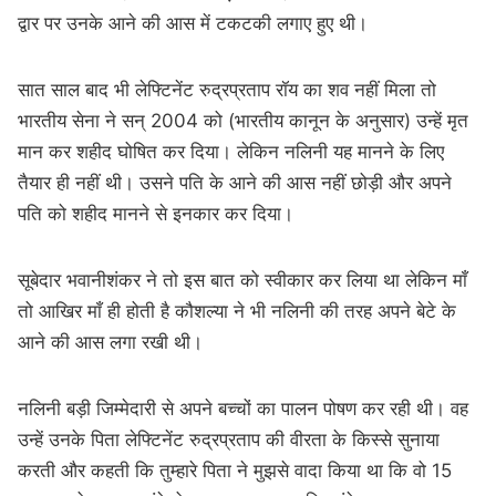
द्वार पर उनके आने की आस में टकटकी लगाए हुए थी।
सात साल बाद भी लेफ्टिनेंट रुद्रप्रताप रॉय का शव नहीं मिला तो
भारतीय सेना ने सन् 2004 को (भारतीय कानून के अनुसार) उन्हें मृत
मान कर शहीद घोषित कर दिया। लेकिन नलिनी यह मानने के लिए
तैयार ही नहीं थी। उसने पति के आने की आस नहीं छोड़ी और अपने
पति को शहीद मानने से इनकार कर दिया।
सूबेदार भवानीशंकर ने तो इस बात को स्वीकार कर लिया था लेकिन माँ
तो आखिर माँ ही होती है कौशल्या ने भी नलिनी की तरह अपने बेटे के
आने की आस लगा रखी थी।
नलिनी बड़ी जिम्मेदारी से अपने बच्चों का पालन पोषण कर रही थी। वह
उन्हें उनके पिता लेफ्टिनेंट रुद्रप्रताप की वीरता के किस्से सुनाया
करती और कहती कि तुम्हारे पिता ने मुझसे वादा किया था कि वो 15