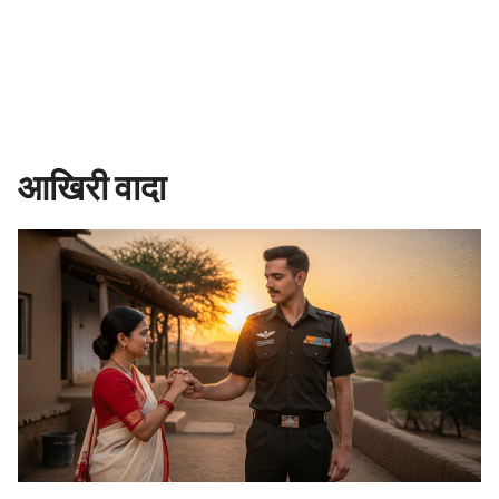
आखिरी वादा