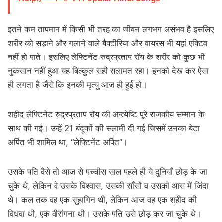
इतने कम तापमान में किसी भी तरह का जीवन लगभग असंभव है इसलिए
शरीर को सड़ाने और गलाने वाले बैक्टीरिया और वायरस भी यहां एक्टिव
नहीं हो पाते। इसलिए लेफ्टिनेंट रुद्रप्रताप रॉय के शरीर को कुछ भी
नुकसान नहीं हुआ यह बिल्कुल सही सलामत रहा। इनको देख कर ऐसा
ही लगता है जैसे कि इनकी मृत्यु आज ही हुई हो।
शहीद लेफ्टिनेंट रुद्रप्रताप रॉय की अन्त्येष्टि पूरे राजकीय सम्मान के
साथ की गई। उन्हें 21 बंदूकों की सलामी दी गई जिसमें उनका बेटा
अर्पित भी शामिल था, “लेफ्टिनेंट अर्पित”।
उसके पति वैसे तो आज से पच्चीस साल पहले ही ये दुनियाँ छोड़ के जा
चुके थे, लेकिन वे उसके विश्वास, उसकी साँसों व उसकी आस में जिंदा
थे। कल तक वह एक सुहागिन थी, लेकिन आज वह एक शहीद की
विधवा थी, एक वीरांगना थी। उसके पति उसे छोड़ कर जा चुके थे।