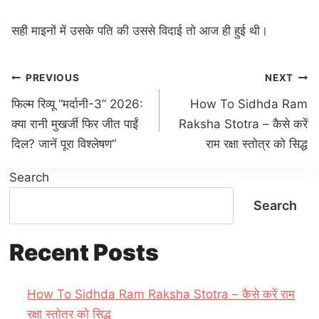
सही माइनों में उसके पति की उससे विदाई तो आज ही हुई थी।
Post
PREVIOUS
NEXT
navigation
फिल्म रिव्यू “मर्दानी-3” 2026:
How To Sidhda Ram
क्या रानी मुखर्जी फिर जीत पाईं
Raksha Stotra – कैसे करें
दिल? जानें पूरा विश्लेषण“
राम रक्षा स्तोत्र को सिद्ध
Search
Search
Recent Posts
How To Sidhda Ram Raksha Stotra – कैसे करें राम
रक्षा स्तोत्र को सिद्ध