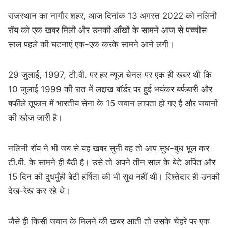
राजस्थान का नागौर शहर, आज दिनांक 13 अगस्त 2022 को नलिनी
रॉय को एक खबर मिली और उनकी आँखों के सामने आज से पच्चीस
साल पहले की घटनाएं एक-एक करके सामने आने लगी।
29 जुलाई, 1997, टी.वी. पर हर न्यूज चेनल पर एक ही खबर थी कि
10 जुलाई 1999 की रात में लद्दाख़ बॉर्डर पर हुई भयंकर बर्फबारी और
बर्फीले तूफान में भारतीय सेना के 15 जवान लापता हो गए है और जवानों
की खोज जारी है।
नलिनी रॉय ने भी जब से यह खबर सुनी वह तो आप सुध-बुध भूल कर
टी.वी. के सामने ही बैठी है। उसे तो अपने तीन साल के बेटे अर्पित और
15 दिन की दुधमुँही बेटी हर्षिता की भी सुध नहीं थी। रिश्तेदार ही उनकी
देख-रेख कर रहे थे।
जैसे ही किसी जवान के मिलने की खबर आती तो उसके चेहरे पर एक