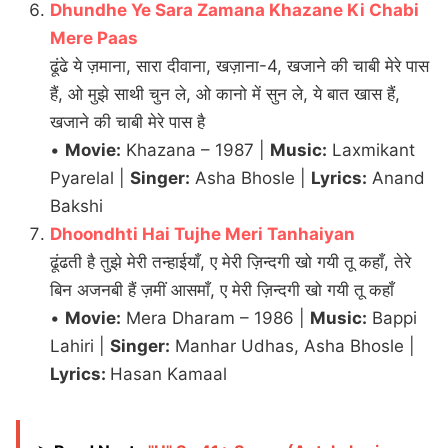
Dhundhe Ye Sara Zamana Khazane Ki Chabi
Mere Paas
ढूंढे ये ज़माना, सारा दीवाना, खज़ाना-4, खजाने की चाबी मेरे पास
हैं, ओ मुझे साथी चुन ले, ओ कानो में सुन ले, ये बात खास हैं,
खजाने की चाबी मेरे पास है
•
Movie:
Khazana – 1987 |
Music:
Laxmikant
Pyarelal |
Singer:
Asha Bhosle |
Lyrics:
Anand
Bakshi
Dhoondhti Hai Tujhe Meri Tanhaiyan
ढूंढती है तुझे मेरी तन्हाईयाँ, ए मेरी ज़िन्दगी खो गयी तू कहाँ, तेरे
बिन अजनबी हैं ज़मीं आसमाँ, ए मेरी ज़िन्दगी खो गयी तू कहाँ
•
Movie:
Mera Dharam – 1986 |
Music:
Bappi
Lahiri |
Singer:
Manhar Udhas, Asha Bhosle |
Lyrics:
Hasan Kamaal