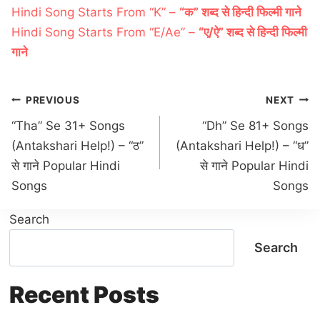
Hindi Song Starts From “K” –
“क” शब्द से हिन्दी फिल्मी गाने
Hindi Song Starts From “E/Ae” –
“ए/ऐ” शब्द से हिन्दी फिल्मी
गाने
Post
PREVIOUS
NEXT
navigation
“Tha” Se 31+ Songs
“Dh” Se 81+ Songs
(Antakshari Help!) – “ठ”
(Antakshari Help!) – “ध”
से गाने Popular Hindi
से गाने Popular Hindi
Songs
Songs
Search
Search
Recent Posts