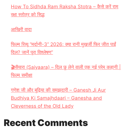
How To Sidhda Ram Raksha Stotra – कैसे करें राम
रक्षा स्तोत्र को सिद्ध
आखिरी वादा
फिल्म रिव्यू “मर्दानी-3” 2026: क्या रानी मुखर्जी फिर जीत पाईं
दिल? जानें पूरा विश्लेषण“
🎬सैयारा (Saiyaara) – दिल छू लेने वाली एक नई प्रेम कहानी |
फिल्म समीक्षा
गणेश जी और बुढ़िया की समझदारी – Ganesh Ji Aur
Budhiya Ki Samajhdaari – Ganesha and
Cleverness of the Old Lady
Recent Comments