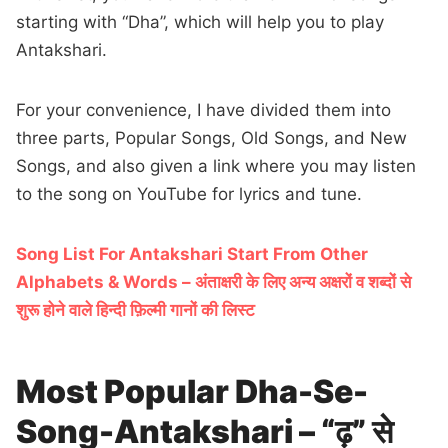
starting with “Dha”, which will help you to play
Antakshari.
For your convenience, I have divided them into
three parts, Popular Songs, Old Songs, and New
Songs, and also given a link where you may listen
to the song on YouTube for lyrics and tune.
Song List For Antakshari Start From Other
Alphabets & Words – अंताक्षरी के लिए अन्य अक्षरों व शब्दों से
शुरू होने वाले हिन्दी फ़िल्मी गानों की लिस्ट
Most Popular Dha-Se-
Song-Antakshari – “ढ़” से