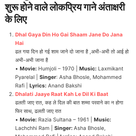
शुरू होने वाले लोकप्रिय गाने अंताक्षरी
के लिए
Dhal Gaya Din Ho Gai Shaam Jane Do Jana
Hai
ढल गया दिन हो गई शाम जाने दो जाना है ,अभी-अभी तो आई हो
अभी-अभी जाना है
•
Movie:
Humjoli – 1970 |
Music:
Laxmikant
Pyarelal |
Singer
: Asha Bhosle, Mohammed
Rafi |
Lyrics:
Anand Bakshi
Dhalati Jaaye Raat Kah Le Dil Ki Baat
ढलती जाए रात, कह ले दिल की बात शम्मा परवाने का न होगा
फिर साथ, ढलती जाए रात
•
Movie:
Razia Sultana – 1961 |
Music:
Lachchhi Ram |
Singer:
Asha Bhosle,