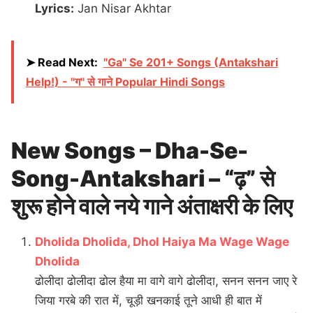
Lyrics:
Jan Nisar Akhtar
➤ Read Next:
"Ga" Se 201+ Songs (Antakshari
Help!) - "ग" से गाने Popular Hindi Songs
New Songs – Dha-Se-
Song-Antakshari – “ढ़” से
शुरू होने वाले नये गाने अंताक्षरी के लिए
Dholida Dholida, Dhol Haiya Ma Wage Wage
Dholida
ढोलीदा ढोलीदा ढोल हैया मा वागे वागे ढोलीदा, सनन सनन जाए रे
जिया गरबे की रात में, चूड़ी खनकाई तूने आधी ही बात में