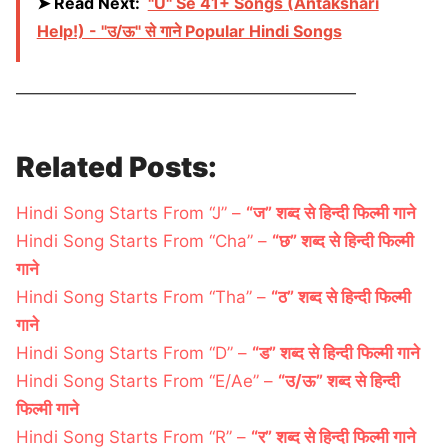
➤ Read Next:
"U" Se 41+ Songs (Antakshari
Help!) - "उ/ऊ" से गाने Popular Hindi Songs
————————————————————
Related Posts:
Hindi Song Starts From “J” –
“ज” शब्द से हिन्दी फिल्मी गाने
Hindi Song Starts From “Cha” –
“छ” शब्द से हिन्दी फिल्मी
गाने
Hindi Song Starts From “Tha” –
“ठ” शब्द से हिन्दी फिल्मी
गाने
Hindi Song Starts From “D” –
“ड” शब्द से हिन्दी फिल्मी गाने
Hindi Song Starts From “E/Ae” –
“उ/ऊ” शब्द से हिन्दी
फिल्मी गाने
Hindi Song Starts From “R” –
“र” शब्द से हिन्दी फिल्मी गाने